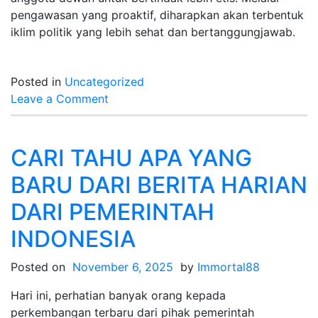
pengawasan yang proaktif, diharapkan akan terbentuk
iklim politik yang lebih sehat dan bertanggungjawab.
Posted in
Uncategorized
on
Leave a Comment
MKD
DPR
Tegaskan
CARI TAHU APA YANG
Nafa
BARU DARI BERITA HARIAN
Urbach
dan
DARI PEMERINTAH
Eko
INDONESIA
Langgar
Kode
Posted on
November 6, 2025
by
Immortal88
Etik
Hari ini, perhatian banyak orang kepada
perkembangan terbaru dari pihak pemerintah