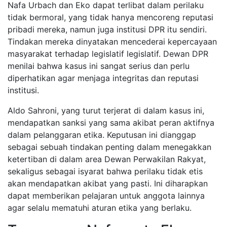
Nafa Urbach dan Eko dapat terlibat dalam perilaku
tidak bermoral, yang tidak hanya mencoreng reputasi
pribadi mereka, namun juga institusi DPR itu sendiri.
Tindakan mereka dinyatakan mencederai kepercayaan
masyarakat terhadap legislatif legislatif. Dewan DPR
menilai bahwa kasus ini sangat serius dan perlu
diperhatikan agar menjaga integritas dan reputasi
institusi.
Aldo Sahroni, yang turut terjerat di dalam kasus ini,
mendapatkan sanksi yang sama akibat peran aktifnya
dalam pelanggaran etika. Keputusan ini dianggap
sebagai sebuah tindakan penting dalam menegakkan
ketertiban di dalam area Dewan Perwakilan Rakyat,
sekaligus sebagai isyarat bahwa perilaku tidak etis
akan mendapatkan akibat yang pasti. Ini diharapkan
dapat memberikan pelajaran untuk anggota lainnya
agar selalu mematuhi aturan etika yang berlaku.