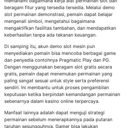
memahami bagaimana kerja alat permainan slot dan
beragam fitur yang tersedia tersedia. Melalui demo
slot permainan demonstrasi, pemain dapat belajar
mengenali simbol, mengetahui bagaimana
mengaktifkan fasilitas tambahan, dan mendapatkan
keberhasilan tanpa ada tekanan keuangan.
Di samping itu, akun demo slot mesin pun
menyediakan pemain bisa mencoba berbagai game
dan penyedia contohnya Pragmatic Play dan PG.
Dengan menggunakan beragam slot gratis secara
gratis, pemain dapat menemukan permainan yang
paling sangat sesuai untuk style serta preferensi
sendiri. Ini membantu untuk proses pengambilan
keputusan ketika berpindah kemandangan permainan
sebenarnya dalam kasino online terpercaya.
Manfaat lainnya adalah dapat menguji strategi
permainan sebelum menerapkannya pada putaran
taruhan sesungguhnya. Gamer bisa lakukan