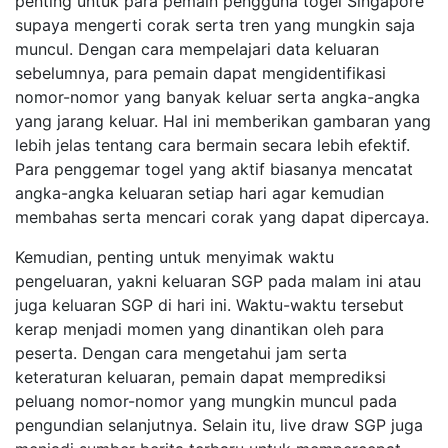
penting untuk para pemain pengguna togel Singapore
supaya mengerti corak serta tren yang mungkin saja
muncul. Dengan cara mempelajari data keluaran
sebelumnya, para pemain dapat mengidentifikasi
nomor-nomor yang banyak keluar serta angka-angka
yang jarang keluar. Hal ini memberikan gambaran yang
lebih jelas tentang cara bermain secara lebih efektif.
Para penggemar togel yang aktif biasanya mencatat
angka-angka keluaran setiap hari agar kemudian
membahas serta mencari corak yang dapat dipercaya.
Kemudian, penting untuk menyimak waktu
pengeluaran, yakni keluaran SGP pada malam ini atau
juga keluaran SGP di hari ini. Waktu-waktu tersebut
kerap menjadi momen yang dinantikan oleh para
peserta. Dengan cara mengetahui jam serta
keteraturan keluaran, pemain dapat memprediksi
peluang nomor-nomor yang mungkin muncul pada
pengundian selanjutnya. Selain itu, live draw SGP juga