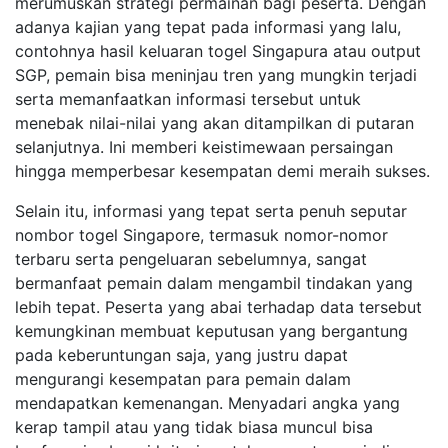
merumuskan strategi permainan bagi peserta. Dengan
adanya kajian yang tepat pada informasi yang lalu,
contohnya hasil keluaran togel Singapura atau output
SGP, pemain bisa meninjau tren yang mungkin terjadi
serta memanfaatkan informasi tersebut untuk
menebak nilai-nilai yang akan ditampilkan di putaran
selanjutnya. Ini memberi keistimewaan persaingan
hingga memperbesar kesempatan demi meraih sukses.
Selain itu, informasi yang tepat serta penuh seputar
nombor togel Singapore, termasuk nomor-nomor
terbaru serta pengeluaran sebelumnya, sangat
bermanfaat pemain dalam mengambil tindakan yang
lebih tepat. Peserta yang abai terhadap data tersebut
kemungkinan membuat keputusan yang bergantung
pada keberuntungan saja, yang justru dapat
mengurangi kesempatan para pemain dalam
mendapatkan kemenangan. Menyadari angka yang
kerap tampil atau yang tidak biasa muncul bisa