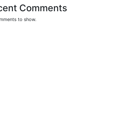
cent Comments
mments to show.