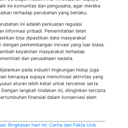
aik ke komunitas dan pengusaha, agar mereka
aikan terhadap perubahan yang berlaku.
erubahan ini adalah perkuatan regulasi
 informasi pribadi. Pemerintahan telah
tikan bisa dipastikan data masyarakat
uai dengan perkembangan inovasi yang luar biasa.
enambah keyakinan masyarakat terhadap
emerintah dan perusahaan swasta.
dijalankan pada industri lingkungan hidup juga
han berupaya supaya memotivasi aktivitas yang
usun aturan lebih ketat untuk tercemar serta
engan langkah tindakan ini, diinginkan tercipta
ertumbuhan finansial dalam konservasi alam
asi
Ringkasan Hari Ini: Cerita dan Fakta Unik