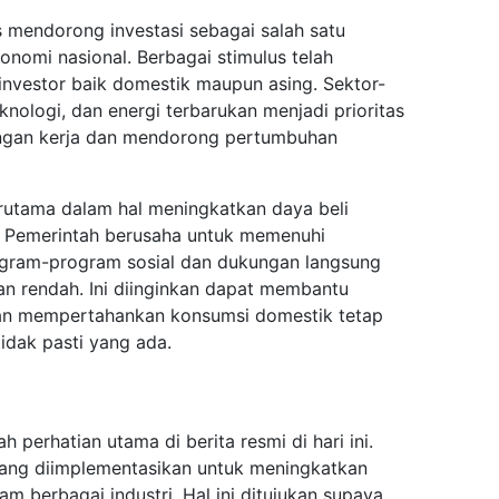
us mendorong investasi sebagai salah satu
nomi nasional. Berbagai stimulus telah
investor baik domestik maupun asing. Sektor-
eknologi, dan energi terbarukan menjadi prioritas
ngan kerja dan mendorong pertumbuhan
erutama dalam hal meningkatkan daya beli
. Pemerintah berusaha untuk memenuhi
ogram-program sosial dan dukungan langsung
n rendah. Ini diinginkan dapat membantu
n mempertahankan konsumsi domestik tetap
tidak pasti yang ada.
 perhatian utama di berita resmi di hari ini.
ang diimplementasikan untuk meningkatkan
lam berbagai industri. Hal ini ditujukan supaya