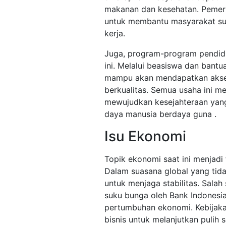
makanan dan kesehatan. Pemeri
untuk membantu masyarakat sup
kerja.
Juga, program-program pendidi
ini. Melalui beasiswa dan bantu
mampu akan mendapatkan akse
berkualitas. Semua usaha ini m
mewujudkan kesejahteraan ya
daya manusia berdaya guna .
Isu Ekonomi
Topik ekonomi saat ini menjadi
Dalam suasana global yang tida
untuk menjaga stabilitas. Sala
suku bunga oleh Bank Indonesi
pertumbuhan ekonomi. Kebijaka
bisnis untuk melanjutkan pulih