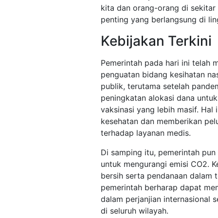
kita dan orang-orang di sekitar
penting yang berlangsung di lin
Kebijakan Terkini
Pemerintah pada hari ini tela
penguatan bidang kesihatan na
publik, terutama setelah pandem
peningkatan alokasi dana untuk r
vaksinasi yang lebih masif. Ha
kesehatan dan memberikan pelu
terhadap layanan medis.
Di samping itu, pemerintah pun
untuk mengurangi emisi CO2. K
bersih serta pendanaan dalam te
pemerintah berharap dapat mem
dalam perjanjian internasional
di seluruh wilayah.