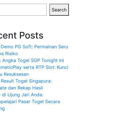
Search
cent Posts
 Demo PG Soft: Permainan Seru
a Risiko
 Angka Togel SGP Tonight Ini
maticPlay serta RTP Slot: Kunci
u Kesuksesan
 Result Togel Singapura:
ate dan Rekap Hasil
 di Ujung Jari Anda:
elajari Pasar Togel Secara
ing