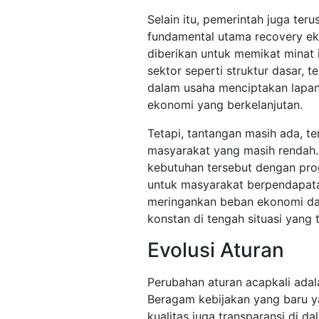
Selain itu, pemerintah juga ter
fundamental utama recovery eko
diberikan untuk memikat minat 
sektor seperti struktur dasar, t
dalam usaha menciptakan lapa
ekonomi yang berkelanjutan.
Tetapi, tantangan masih ada, t
masyarakat yang masih rendah
kebutuhan tersebut dengan pr
untuk masyarakat berpendapata
meringankan beban ekonomi da
konstan di tengah situasi yang 
Evolusi Aturan
Perubahan aturan acapkali adalah
Beragam kebijakan yang baru y
kualitas juga transparansi di da