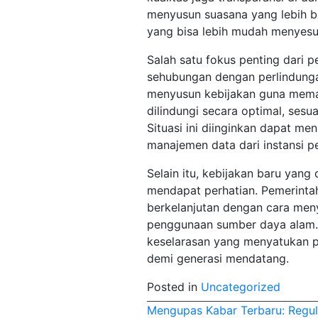
menyusun suasana yang lebih b
yang bisa lebih mudah menyesu
Salah satu fokus penting dari p
sehubungan dengan perlindungan
menyusun kebijakan guna memas
dilindungi secara optimal, ses
Situasi ini diinginkan dapat m
manajemen data dari instansi p
Selain itu, kebijakan baru yang 
mendapat perhatian. Pemerinta
berkelanjutan dengan cara meny
penggunaan sumber daya alam. D
keselarasan yang menyatukan p
demi generasi mendatang.
Posted in
Uncategorized
Post
Mengupas Kabar Terbaru: Regul