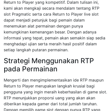
Return to Player yang kompetitif. Dalam tulisan ini,
kami akan mengkaji secara mendalam tentang RTP
slot Pragmatic serta cara Return to Player live slot
dapat menjadi petunjuk bagi pemain dalam
menemukan alat permainan dengan punya
kemungkinan kemenangan besar. Dengan adanya
informasi yang tepat, pemain akan semakin siap sedia
menghadapi ujian serta meraih hasil positif dalam
setiap langkah putaran permainan.
Strategi Menggunakan RTP
pada Permainan
Mengerti dan mengimplementasikan ide RTP maupun
Return to Player merupakan langkah krusial bagi
pengguna yang ingin meraih keberhasilan di game slot.
RTP menunjukkan proporsi uang yang akan akan
diberikan kepada gamer dari total jumlah taruhan.
Dengan memilih game slot dengan punya RTP yang