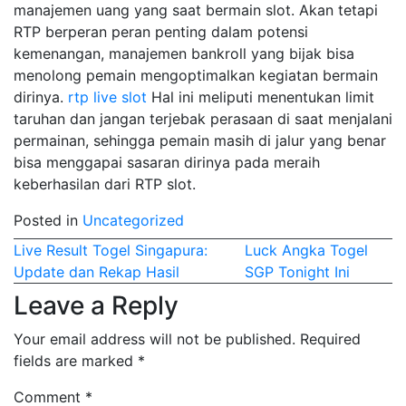
manajemen uang yang saat bermain slot. Akan tetapi
RTP berperan peran penting dalam potensi
kemenangan, manajemen bankroll yang bijak bisa
menolong pemain mengoptimalkan kegiatan bermain
dirinya.
rtp live slot
Hal ini meliputi menentukan limit
taruhan dan jangan terjebak perasaan di saat menjalani
permainan, sehingga pemain masih di jalur yang benar
bisa menggapai sasaran dirinya pada meraih
keberhasilan dari RTP slot.
Posted in
Uncategorized
Post
Live Result Togel Singapura:
Luck Angka Togel
Update dan Rekap Hasil
SGP Tonight Ini
navigation
Leave a Reply
Your email address will not be published.
Required
fields are marked
*
Comment
*