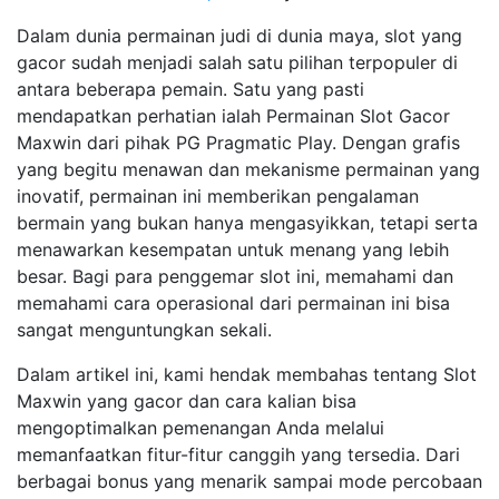
Dalam dunia permainan judi di dunia maya, slot yang
gacor sudah menjadi salah satu pilihan terpopuler di
antara beberapa pemain. Satu yang pasti
mendapatkan perhatian ialah Permainan Slot Gacor
Maxwin dari pihak PG Pragmatic Play. Dengan grafis
yang begitu menawan dan mekanisme permainan yang
inovatif, permainan ini memberikan pengalaman
bermain yang bukan hanya mengasyikkan, tetapi serta
menawarkan kesempatan untuk menang yang lebih
besar. Bagi para penggemar slot ini, memahami dan
memahami cara operasional dari permainan ini bisa
sangat menguntungkan sekali.
Dalam artikel ini, kami hendak membahas tentang Slot
Maxwin yang gacor dan cara kalian bisa
mengoptimalkan pemenangan Anda melalui
memanfaatkan fitur-fitur canggih yang tersedia. Dari
berbagai bonus yang menarik sampai mode percobaan