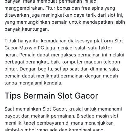
banyak, maka membuat permainan ini jadi
menggembirakan. Fitur bonus dan free spins yang
ditawarkan juga meningkatkan daya tarik dari slot ini,
yang memungkinkan pemain untuk mendapatkan lebih
banyak keuntungan.
Tidak hanya itu, kemudahan diaksesnya platform Slot
Gacor Maxwin PG juga menjadi salah satu faktor
heran. Pemain dapat mengakses permainan ini melalui
berbagai perangkat, baik komputer maupun telepon
pintar. Dengan begitu, setiap saat dan di mana saja,
pemain dapat menikmati permainan dengan mudah
tanpa mengalami kendala.
Tips Bermain Slot Gacor
Saat memainkan Slot Gacor, krusial untuk memahami
payout dan mekanik permainan. B setiap mesin slot
memiliki tabel pembayaran di mana menunjukkan
simbol-simbol yang ada dan kombinasi yang