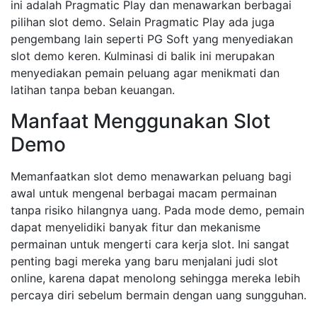
ini adalah Pragmatic Play dan menawarkan berbagai
pilihan slot demo. Selain Pragmatic Play ada juga
pengembang lain seperti PG Soft yang menyediakan
slot demo keren. Kulminasi di balik ini merupakan
menyediakan pemain peluang agar menikmati dan
latihan tanpa beban keuangan.
Manfaat Menggunakan Slot
Demo
Memanfaatkan slot demo menawarkan peluang bagi
awal untuk mengenal berbagai macam permainan
tanpa risiko hilangnya uang. Pada mode demo, pemain
dapat menyelidiki banyak fitur dan mekanisme
permainan untuk mengerti cara kerja slot. Ini sangat
penting bagi mereka yang baru menjalani judi slot
online, karena dapat menolong sehingga mereka lebih
percaya diri sebelum bermain dengan uang sungguhan.