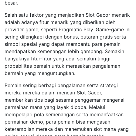
besar.
Salah satu faktor yang menjadikan Slot Gacor menarik
adalah adanya fitur menarik yang diberikan oleh
provider game, seperti Pragmatic Play. Game-game ini
sering dilengkapi dengan bonus, putaran gratis serta
simbol spesial yang dapat membantu para pemain
mendapatkan kemenangan lebih gampang. Semakin
banyaknya fitur-fitur yang ada, semakin tinggi
probabilitas pemain untuk merasakan pengalaman
bermain yang menguntungkan.
Pemain sering berbagi pengalaman serta strategi
mereka mereka dalam mencari Slot Gacor,
memberikan tips bagi sesama penggemar mengenai
permainan mana yang layak dicoba. Melalui
mempelajari pola kemenangan serta memanfaatkan
permainan demo, para pemain bisa mengasah
keterampilan mereka dan menemukan slot mana yang