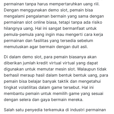
permainan tanpa harus mempertaruhkan uang riil.
Dengan menggunakan demo slot, pemain bisa
mengalami pengalaman bermain yang sama dengan
permainan slot online biasa, tetapi tanpa ada risiko
hilangnya uang. Hal ini sangat bermanfaat untuk
pemula-pemula yang ingin mau mengerti cara kerja
permainan dan fasilitas yang tersedia sebelum
memutuskan agar bermain dengan duit asli.
Di dalam demo slot, para pemain biasanya akan
diberikan jumlah kredit virtual virtual yang dapat
digunakan untuk memutar mesin slot. Walaupun tidak
berhasil meraup hasil dalam bentuk bentuk uang, para
pemain bisa belajar banyak taktik dan mengetahui
tingkat volatilitas dalam game tersebut. Hal ini
membantu pemain untuk memilih game yang sesuai
dengan selera dan gaya bermain mereka.
Salah satu penyedia terkemuka di industri permainan