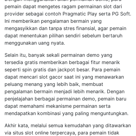
pemain dapat mengetes ragam permainan slot dari
provider sebagai contoh Pragmatic Play serta PG Soft.
Ini memberikan pengalaman bermain yang
mengasyikkan dan tanpa stres finansial, agar pemain
dapat menentukan pilihan sendiri sebelum bertaruh
menggunakan uang nyata.
Selain itu, banyak sekali permainan demo yang
tersedia gratis memberikan berbagai fitur menarik
seperti spin gratis dan jackpot besar. Para pemain
dapat mencari slot gacor saat ini yang menawarkan
peluang menang yang lebih baik, membuat
pengalaman bermain menjadi lebih menarik. Dengan
penjelajahan berbagai permainan demo, pemain baru
dapat memahami mekanisme permainan serta
mendapatkan kombinasi yang paling menguntungkan.
Akhir kata, melalui semua kemudahan yang ditawarkan
via situs slot online terpercaya, para pemain tidak