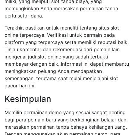
miliki, yang meliputi slot tanpa biaya, yang
memungkinkan Anda merasakan permainan tanpa
perlu setor dana.
Terakhir, pastikan untuk meneliti tentang situs slot
online terpercaya. Verifikasi untuk bermain pada
platform yang terpercaya serta memiliki reputasi baik.
Tinjau komentar dan rekomendasi dari pemain lain
mengenai judi slot online yang sudah terbukti
membayar dengan baik. Informasi ini dapat membantu
meningkatkan peluang Anda mendapatkan
kemenangan, terutama saat mulai menjelajahi slot
gacor hari ini.
Kesimpulan
Memilih permainan demo yang sesuai sangat penting
bagi para pemain baru yang berkeinginan belajar dan
merasakan permainan tanpa bahaya kehilangan uang.
Dengan menggunakan akun permainan demo, para