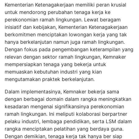
Kementerian Ketenagakerjaan memiliki peran krusial
untuk mendorong perubahan tenaga kerja ke
perekonomian ramah lingkungan. Lewat beragam
inisiatif dan kebijakan, Kementerian Ketenagakerjaan
berkomitmen menciptakan lowongan kerja yang tak
hanya berkelanjutan namun juga ramah lingkungan.
Dengan fokus pada pengembangan keterampilan yang
relevan dengan sektor ramah lingkungan, Kemnaker
mempersiapkan tenaga yang bekerja untuk
memuaskan kebutuhan industri yang kian
mengutamakan praktek berkelanjutan.
Dalam implementasinya, Kemnaker bekerja sama
dengan berbagai domain dalam rangka meningkatkan
kesadaran mengenai signifikansinya perekonomian
ramah lingkungan. Ini meliputi kolaborasi berpartner
pelaku industri, lembaga pendidikan, serta LSM dalam
rangka menciptakan pelatihan yang berdaya guna.
Dengan demikian, tenaga kerja tak hanya ber siap