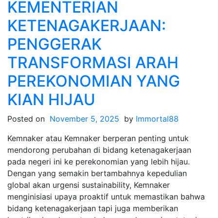
KEMENTERIAN
KETENAGAKERJAAN:
PENGGERAK
TRANSFORMASI ARAH
PEREKONOMIAN YANG
KIAN HIJAU
Posted on
November 5, 2025
by
Immortal88
Kemnaker atau Kemnaker berperan penting untuk
mendorong perubahan di bidang ketenagakerjaan
pada negeri ini ke perekonomian yang lebih hijau.
Dengan yang semakin bertambahnya kepedulian
global akan urgensi sustainability, Kemnaker
menginisiasi upaya proaktif untuk memastikan bahwa
bidang ketenagakerjaan tapi juga memberikan