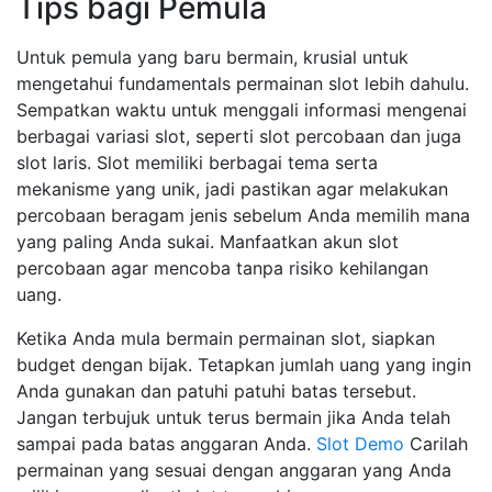
Tips bagi Pemula
Untuk pemula yang baru bermain, krusial untuk
mengetahui fundamentals permainan slot lebih dahulu.
Sempatkan waktu untuk menggali informasi mengenai
berbagai variasi slot, seperti slot percobaan dan juga
slot laris. Slot memiliki berbagai tema serta
mekanisme yang unik, jadi pastikan agar melakukan
percobaan beragam jenis sebelum Anda memilih mana
yang paling Anda sukai. Manfaatkan akun slot
percobaan agar mencoba tanpa risiko kehilangan
uang.
Ketika Anda mula bermain permainan slot, siapkan
budget dengan bijak. Tetapkan jumlah uang yang ingin
Anda gunakan dan patuhi patuhi batas tersebut.
Jangan terbujuk untuk terus bermain jika Anda telah
sampai pada batas anggaran Anda.
Slot Demo
Carilah
permainan yang sesuai dengan anggaran yang Anda