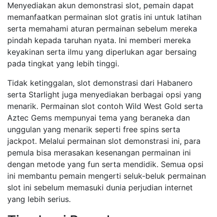
Menyediakan akun demonstrasi slot, pemain dapat
memanfaatkan permainan slot gratis ini untuk latihan
serta memahami aturan permainan sebelum mereka
pindah kepada taruhan nyata. Ini memberi mereka
keyakinan serta ilmu yang diperlukan agar bersaing
pada tingkat yang lebih tinggi.
Tidak ketinggalan, slot demonstrasi dari Habanero
serta Starlight juga menyediakan berbagai opsi yang
menarik. Permainan slot contoh Wild West Gold serta
Aztec Gems mempunyai tema yang beraneka dan
unggulan yang menarik seperti free spins serta
jackpot. Melalui permainan slot demonstrasi ini, para
pemula bisa merasakan kesenangan permainan ini
dengan metode yang fun serta mendidik. Semua opsi
ini membantu pemain mengerti seluk-beluk permainan
slot ini sebelum memasuki dunia perjudian internet
yang lebih serius.