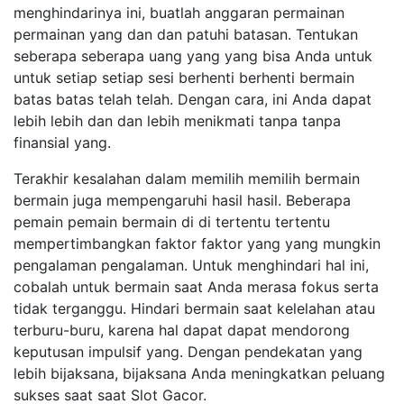
menghindarinya ini, buatlah anggaran permainan
permainan yang dan dan patuhi batasan. Tentukan
seberapa seberapa uang yang yang bisa Anda untuk
untuk setiap setiap sesi berhenti berhenti bermain
batas batas telah telah. Dengan cara, ini Anda dapat
lebih lebih dan dan lebih menikmati tanpa tanpa
finansial yang.
Terakhir kesalahan dalam memilih memilih bermain
bermain juga mempengaruhi hasil hasil. Beberapa
pemain pemain bermain di di tertentu tertentu
mempertimbangkan faktor faktor yang yang mungkin
pengalaman pengalaman. Untuk menghindari hal ini,
cobalah untuk bermain saat Anda merasa fokus serta
tidak terganggu. Hindari bermain saat kelelahan atau
terburu-buru, karena hal dapat dapat mendorong
keputusan impulsif yang. Dengan pendekatan yang
lebih bijaksana, bijaksana Anda meningkatkan peluang
sukses saat saat Slot Gacor.