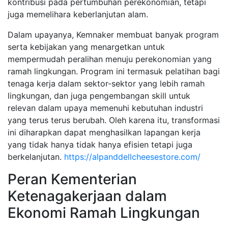
kontribusi pada pertumbuhan perekonomian, tetapi
juga memelihara keberlanjutan alam.
Dalam upayanya, Kemnaker membuat banyak program
serta kebijakan yang menargetkan untuk
mempermudah peralihan menuju perekonomian yang
ramah lingkungan. Program ini termasuk pelatihan bagi
tenaga kerja dalam sektor-sektor yang lebih ramah
lingkungan, dan juga pengembangan skill untuk
relevan dalam upaya memenuhi kebutuhan industri
yang terus terus berubah. Oleh karena itu, transformasi
ini diharapkan dapat menghasilkan lapangan kerja
yang tidak hanya tidak hanya efisien tetapi juga
berkelanjutan.
https://alpanddellcheesestore.com/
Peran Kementerian
Ketenagakerjaan dalam
Ekonomi Ramah Lingkungan