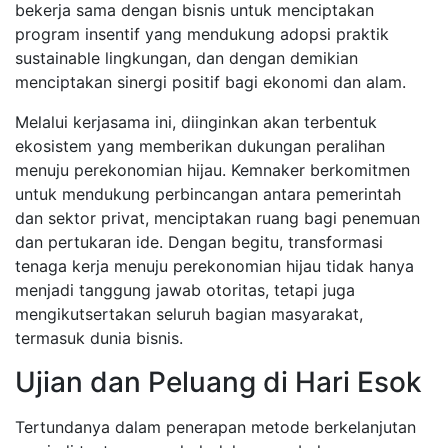
bekerja sama dengan bisnis untuk menciptakan
program insentif yang mendukung adopsi praktik
sustainable lingkungan, dan dengan demikian
menciptakan sinergi positif bagi ekonomi dan alam.
Melalui kerjasama ini, diinginkan akan terbentuk
ekosistem yang memberikan dukungan peralihan
menuju perekonomian hijau. Kemnaker berkomitmen
untuk mendukung perbincangan antara pemerintah
dan sektor privat, menciptakan ruang bagi penemuan
dan pertukaran ide. Dengan begitu, transformasi
tenaga kerja menuju perekonomian hijau tidak hanya
menjadi tanggung jawab otoritas, tetapi juga
mengikutsertakan seluruh bagian masyarakat,
termasuk dunia bisnis.
Ujian dan Peluang di Hari Esok
Tertundanya dalam penerapan metode berkelanjutan