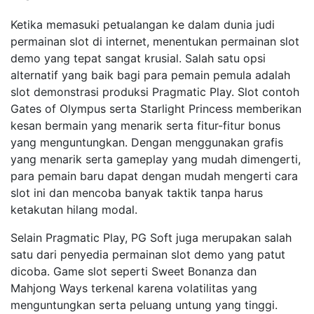
Ketika memasuki petualangan ke dalam dunia judi
permainan slot di internet, menentukan permainan slot
demo yang tepat sangat krusial. Salah satu opsi
alternatif yang baik bagi para pemain pemula adalah
slot demonstrasi produksi Pragmatic Play. Slot contoh
Gates of Olympus serta Starlight Princess memberikan
kesan bermain yang menarik serta fitur-fitur bonus
yang menguntungkan. Dengan menggunakan grafis
yang menarik serta gameplay yang mudah dimengerti,
para pemain baru dapat dengan mudah mengerti cara
slot ini dan mencoba banyak taktik tanpa harus
ketakutan hilang modal.
Selain Pragmatic Play, PG Soft juga merupakan salah
satu dari penyedia permainan slot demo yang patut
dicoba. Game slot seperti Sweet Bonanza dan
Mahjong Ways terkenal karena volatilitas yang
menguntungkan serta peluang untung yang tinggi.