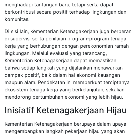
menghadapi tantangan baru, tetapi serta dapat
berkontribusi secara positif terhadap lingkungan dan
komunitas.
Di sisi lain, Kementerian Ketenagakerjaan juga berperan
di supervisi serta penilaian program-program tenaga
kerja yang berhubungan dengan perekonomian ramah
lingkungan. Melalui evaluasi yang terancang,
Kementerian Ketenagakerjaan dapat memastikan
bahwa setiap langkah yang dijalankan menawarkan
dampak positif, baik dalam hal ekonomi keuangan
maupun alam. Pendekatan ini memperkuat terciptanya
ekosistem tenaga kerja yang berkelanjutan, sekalian
mendorong pertumbuhan ekonomi yang lebih hijau.
Inisiatif Ketenagakerjaan Hijau
Kementerian Ketenagakerjaan berupaya dalam upaya
mengembangkan langkah pekerjaan hijau yang akan