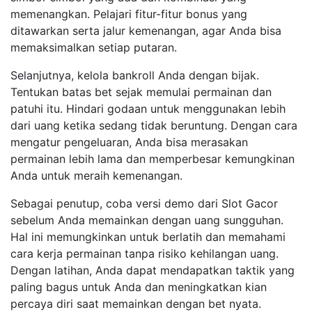
memenangkan. Pelajari fitur-fitur bonus yang
ditawarkan serta jalur kemenangan, agar Anda bisa
memaksimalkan setiap putaran.
Selanjutnya, kelola bankroll Anda dengan bijak.
Tentukan batas bet sejak memulai permainan dan
patuhi itu. Hindari godaan untuk menggunakan lebih
dari uang ketika sedang tidak beruntung. Dengan cara
mengatur pengeluaran, Anda bisa merasakan
permainan lebih lama dan memperbesar kemungkinan
Anda untuk meraih kemenangan.
Sebagai penutup, coba versi demo dari Slot Gacor
sebelum Anda memainkan dengan uang sungguhan.
Hal ini memungkinkan untuk berlatih dan memahami
cara kerja permainan tanpa risiko kehilangan uang.
Dengan latihan, Anda dapat mendapatkan taktik yang
paling bagus untuk Anda dan meningkatkan kian
percaya diri saat memainkan dengan bet nyata.