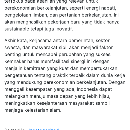
terfokus pada keahlian yang relevan untuk
perekonomian berkelanjutan, seperti energi nabati,
pengelolaan limbah, dan pertanian berkelanjutan. Ini
akan menghasilkan pekerjaan baru yang tidak hanya
sustainable tetapi juga inovatif.
Akhir kata, kerjasama antara pemerintah, sektor
swasta, dan masyarakat sipil akan menjadi faktor
penting untuk mencapai perubahan yang sukses.
Kemnaker harus memfasilitasi sinergi ini dengan
menjalin kemitraan yang kuat dan mempertukarkan
pengetahuan tentang praktik terbaik dalam dunia kerja
yang mendukung perekonomian berkelanjutan. Dengan
menggali kesempatan yang ada, Indonesia dapat
melangkah menuju masa depan yang lebih hijau,
meningkatkan kesejahteraan masyarakat sambil
menjaga kelestarian alam.