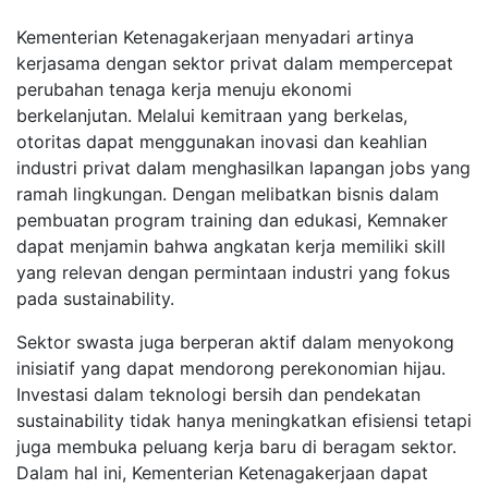
Kementerian Ketenagakerjaan menyadari artinya
kerjasama dengan sektor privat dalam mempercepat
perubahan tenaga kerja menuju ekonomi
berkelanjutan. Melalui kemitraan yang berkelas,
otoritas dapat menggunakan inovasi dan keahlian
industri privat dalam menghasilkan lapangan jobs yang
ramah lingkungan. Dengan melibatkan bisnis dalam
pembuatan program training dan edukasi, Kemnaker
dapat menjamin bahwa angkatan kerja memiliki skill
yang relevan dengan permintaan industri yang fokus
pada sustainability.
Sektor swasta juga berperan aktif dalam menyokong
inisiatif yang dapat mendorong perekonomian hijau.
Investasi dalam teknologi bersih dan pendekatan
sustainability tidak hanya meningkatkan efisiensi tetapi
juga membuka peluang kerja baru di beragam sektor.
Dalam hal ini, Kementerian Ketenagakerjaan dapat