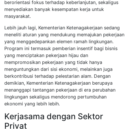
berorientasi fokus terhadap keberlanjutan, sekaligus
menyediakan banyak kesempatan kerja untuk
masyarakat.
Lebih jauh lagi, Kementerian Ketenagakerjaan sedang
meneliti aturan yang mendukung memajukan pekerjaan
yang menggedepankan elemen ramah lingkungan.
Program ini termasuk pemberian insentif bagi bisnis
yang menciptakan pekerjaan hijau dan
mempromosikan pekerjaan yang tidak hanya
menguntungkan dari sisi ekonomi, melainkan juga
berkontribusi terhadap pelestarian alam. Dengan
demikian, Kementerian Ketenagakerjaan berupaya
menanggapi tantangan pekerjaan di era perubahan
lingkungan sekaligus mendorong pertumbuhan
ekonomi yang lebih lebih.
Kerjasama dengan Sektor
Privat