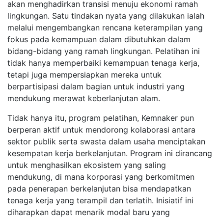
akan menghadirkan transisi menuju ekonomi ramah
lingkungan. Satu tindakan nyata yang dilakukan ialah
melalui mengembangkan rencana keterampilan yang
fokus pada kemampuan dalam dibutuhkan dalam
bidang-bidang yang ramah lingkungan. Pelatihan ini
tidak hanya memperbaiki kemampuan tenaga kerja,
tetapi juga mempersiapkan mereka untuk
berpartisipasi dalam bagian untuk industri yang
mendukung merawat keberlanjutan alam.
Tidak hanya itu, program pelatihan, Kemnaker pun
berperan aktif untuk mendorong kolaborasi antara
sektor publik serta swasta dalam usaha menciptakan
kesempatan kerja berkelanjutan. Program ini dirancang
untuk menghasilkan ekosistem yang saling
mendukung, di mana korporasi yang berkomitmen
pada penerapan berkelanjutan bisa mendapatkan
tenaga kerja yang terampil dan terlatih. Inisiatif ini
diharapkan dapat menarik modal baru yang