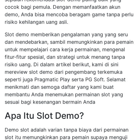
cocok bagi pemula. Dengan memanfaatkan akun
demo, Anda bisa mencoba beragam game tanpa perlu
risiko kehilangan uang asli.
Slot demo memberikan pengalaman yang yang seru
dan mendebarkan, sambil memungkinkan para pemain
untuk mempelajari cara kerja permainan, mengenal
fitur-fitur spesial, dan strategi untuk menang tanpa
risiko uang. Di dalam artikel berikut, kami di sini
mereview slot demo dari pengembang terkemuka
seperti juga Pragmatic Play serta PG Soft. Selamat
menikmati dan semoga daftar yang kami buat
membantu Anda menemukan permainan slot yang
sesuai bagi kesenangan bermain Anda
Apa Itu Slot Demo?
Demo slot adalah varian tanpa biaya dari permainan
slot itu memungkinkan para pemain supaya menguji