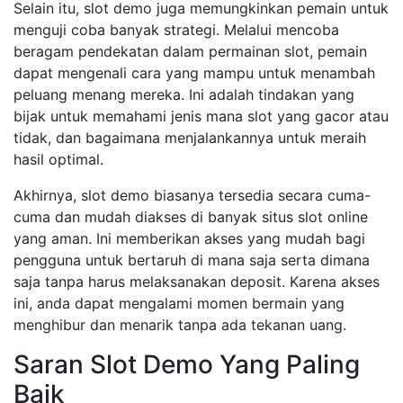
Selain itu, slot demo juga memungkinkan pemain untuk
menguji coba banyak strategi. Melalui mencoba
beragam pendekatan dalam permainan slot, pemain
dapat mengenali cara yang mampu untuk menambah
peluang menang mereka. Ini adalah tindakan yang
bijak untuk memahami jenis mana slot yang gacor atau
tidak, dan bagaimana menjalankannya untuk meraih
hasil optimal.
Akhirnya, slot demo biasanya tersedia secara cuma-
cuma dan mudah diakses di banyak situs slot online
yang aman. Ini memberikan akses yang mudah bagi
pengguna untuk bertaruh di mana saja serta dimana
saja tanpa harus melaksanakan deposit. Karena akses
ini, anda dapat mengalami momen bermain yang
menghibur dan menarik tanpa ada tekanan uang.
Saran Slot Demo Yang Paling
Baik