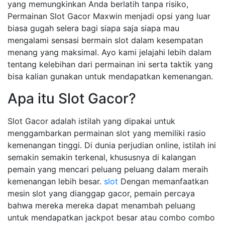
yang memungkinkan Anda berlatih tanpa risiko,
Permainan Slot Gacor Maxwin menjadi opsi yang luar
biasa gugah selera bagi siapa saja siapa mau
mengalami sensasi bermain slot dalam kesempatan
menang yang maksimal. Ayo kami jelajahi lebih dalam
tentang kelebihan dari permainan ini serta taktik yang
bisa kalian gunakan untuk mendapatkan kemenangan.
Apa itu Slot Gacor?
Slot Gacor adalah istilah yang dipakai untuk
menggambarkan permainan slot yang memiliki rasio
kemenangan tinggi. Di dunia perjudian online, istilah ini
semakin semakin terkenal, khususnya di kalangan
pemain yang mencari peluang peluang dalam meraih
kemenangan lebih besar.
slot
Dengan memanfaatkan
mesin slot yang dianggap gacor, pemain percaya
bahwa mereka mereka dapat menambah peluang
untuk mendapatkan jackpot besar atau combo combo