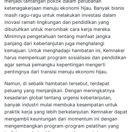
menjadi tantangan pokok dalam perubahan
ketenagakerjaan menuju ekonomi hijau. Banyak bisnis
masih ragu-ragu untuk melakukan investasi dalam
inovasi ramah lingkungan dan pendidikan yang
dibutuhkan untuk merombak cara kerja mereka.
Minimnya pengetahuan tentang manfaat jangka
panjang dari keberlanjutan juga menghalangi
kemajuan. Untuk menghadapi hambatan ini, Kemnaker
harus memperkuat program sosialisasi dan pendidikan
agar semua pemangku kepentingan mengerti
pentingnya dari transisi menuju ekonomi hijau.
Namun, di sebalik hambatan tersebut, terdapat
peluang yang menjanjikan. Dengan meningkatnya
kesadaran global tentang urgensi keberlanjutan,
banyak industri mulai membuka kesempatan untuk
praktik kerja yang lebih berkelanjutan. Kemnaker dapat
mengambil keuntungan dari momentum ini dengan
mengembangkan program-program pelatihan yang