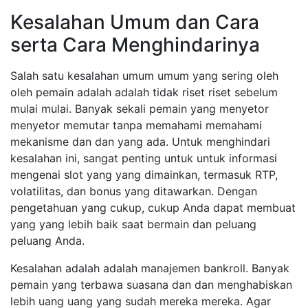
Kesalahan Umum dan Cara
serta Cara Menghindarinya
Salah satu kesalahan umum umum yang sering oleh
oleh pemain adalah adalah tidak riset riset sebelum
mulai mulai. Banyak sekali pemain yang menyetor
menyetor memutar tanpa memahami memahami
mekanisme dan dan yang ada. Untuk menghindari
kesalahan ini, sangat penting untuk untuk informasi
mengenai slot yang yang dimainkan, termasuk RTP,
volatilitas, dan bonus yang ditawarkan. Dengan
pengetahuan yang cukup, cukup Anda dapat membuat
yang yang lebih baik saat bermain dan peluang
peluang Anda.
Kesalahan adalah adalah manajemen bankroll. Banyak
pemain yang terbawa suasana dan dan menghabiskan
lebih uang uang yang sudah mereka mereka. Agar