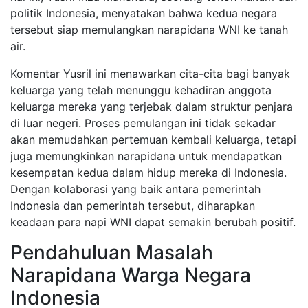
politik Indonesia, menyatakan bahwa kedua negara
tersebut siap memulangkan narapidana WNI ke tanah
air.
Komentar Yusril ini menawarkan cita-cita bagi banyak
keluarga yang telah menunggu kehadiran anggota
keluarga mereka yang terjebak dalam struktur penjara
di luar negeri. Proses pemulangan ini tidak sekadar
akan memudahkan pertemuan kembali keluarga, tetapi
juga memungkinkan narapidana untuk mendapatkan
kesempatan kedua dalam hidup mereka di Indonesia.
Dengan kolaborasi yang baik antara pemerintah
Indonesia dan pemerintah tersebut, diharapkan
keadaan para napi WNI dapat semakin berubah positif.
Pendahuluan Masalah
Narapidana Warga Negara
Indonesia