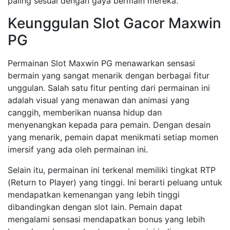
paling sesuai dengan gaya bermain mereka.
Keunggulan Slot Gacor Maxwin
PG
Permainan Slot Maxwin PG menawarkan sensasi
bermain yang sangat menarik dengan berbagai fitur
unggulan. Salah satu fitur penting dari permainan ini
adalah visual yang menawan dan animasi yang
canggih, memberikan nuansa hidup dan
menyenangkan kepada para pemain. Dengan desain
yang menarik, pemain dapat menikmati setiap momen
imersif yang ada oleh permainan ini.
Selain itu, permainan ini terkenal memiliki tingkat RTP
(Return to Player) yang tinggi. Ini berarti peluang untuk
mendapatkan kemenangan yang lebih tinggi
dibandingkan dengan slot lain. Pemain dapat
mengalami sensasi mendapatkan bonus yang lebih