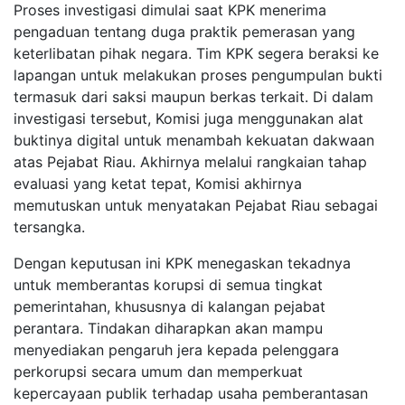
Proses investigasi dimulai saat KPK menerima
pengaduan tentang duga praktik pemerasan yang
keterlibatan pihak negara. Tim KPK segera beraksi ke
lapangan untuk melakukan proses pengumpulan bukti
termasuk dari saksi maupun berkas terkait. Di dalam
investigasi tersebut, Komisi juga menggunakan alat
buktinya digital untuk menambah kekuatan dakwaan
atas Pejabat Riau. Akhirnya melalui rangkaian tahap
evaluasi yang ketat tepat, Komisi akhirnya
memutuskan untuk menyatakan Pejabat Riau sebagai
tersangka.
Dengan keputusan ini KPK menegaskan tekadnya
untuk memberantas korupsi di semua tingkat
pemerintahan, khususnya di kalangan pejabat
perantara. Tindakan diharapkan akan mampu
menyediakan pengaruh jera kepada pelenggara
perkorupsi secara umum dan memperkuat
kepercayaan publik terhadap usaha pemberantasan