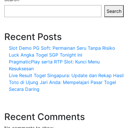
Search
Recent Posts
Slot Demo PG Soft: Permainan Seru Tanpa Risiko
Luck Angka Togel SGP Tonight Ini
PragmaticPlay serta RTP Slot: Kunci Menu
Kesuksesan
Live Result Togel Singapura: Update dan Rekap Hasil
Toto di Ujung Jari Anda: Mempelajari Pasar Togel
Secara Daring
Recent Comments