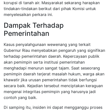
korupsi di tanah air. Masyarakat sekarang harapkan
tindakan-tindakan berikut dari pihak Komisi untuk
menyelesaikan perkara ini.
Dampak Terhadap
Pemerintahan
Kasus penyalahgunaan wewenang yang terkait
Gubernur Riau menyebabkan pengaruh yang signifikan
terhadap pemerintahan daerah. Kepercayaan publik
akan pemimpin serta institusi pemerintahan
menghadapi menurun sangat tajam. Saat seseorang
pemimpin daerah terjerat masalah hukum, warga akan
khawatir jika urusan pemerintahan tidak berfungsi
secara baik. Kejadian tersebut menciptakan keraguan
mengenai integritas pemimpin yang harusnya jadi
contoh yang baik.
Di samping itu, insiden ini dapat mengganggu proses