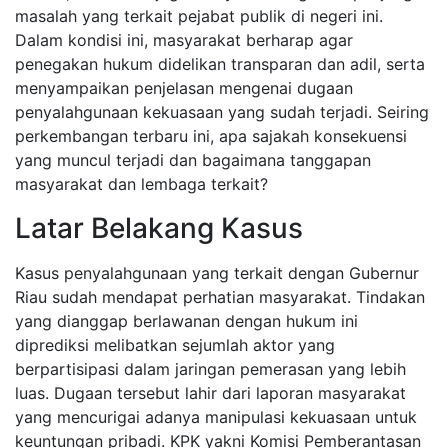
masalah yang terkait pejabat publik di negeri ini.
Dalam kondisi ini, masyarakat berharap agar
penegakan hukum didelikan transparan dan adil, serta
menyampaikan penjelasan mengenai dugaan
penyalahgunaan kekuasaan yang sudah terjadi. Seiring
perkembangan terbaru ini, apa sajakah konsekuensi
yang muncul terjadi dan bagaimana tanggapan
masyarakat dan lembaga terkait?
Latar Belakang Kasus
Kasus penyalahgunaan yang terkait dengan Gubernur
Riau sudah mendapat perhatian masyarakat. Tindakan
yang dianggap berlawanan dengan hukum ini
diprediksi melibatkan sejumlah aktor yang
berpartisipasi dalam jaringan pemerasan yang lebih
luas. Dugaan tersebut lahir dari laporan masyarakat
yang mencurigai adanya manipulasi kekuasaan untuk
keuntungan pribadi. KPK yakni Komisi Pemberantasan