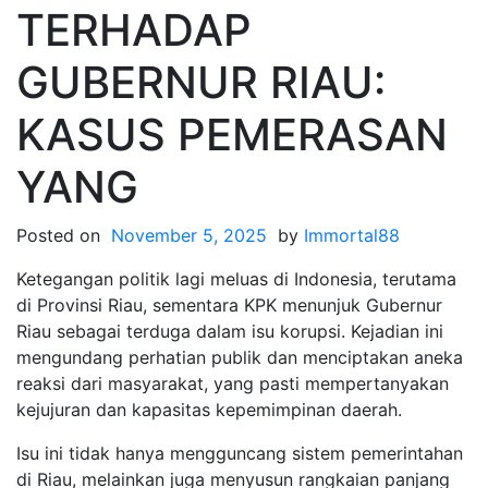
TERHADAP
GUBERNUR RIAU:
KASUS PEMERASAN
YANG
Posted on
November 5, 2025
by
Immortal88
Ketegangan politik lagi meluas di Indonesia, terutama
di Provinsi Riau, sementara KPK menunjuk Gubernur
Riau sebagai terduga dalam isu korupsi. Kejadian ini
mengundang perhatian publik dan menciptakan aneka
reaksi dari masyarakat, yang pasti mempertanyakan
kejujuran dan kapasitas kepemimpinan daerah.
Isu ini tidak hanya mengguncang sistem pemerintahan
di Riau, melainkan juga menyusun rangkaian panjang