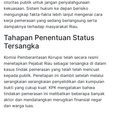
otoritas publik untuk jangan penyalahgunaan
kekuasaan. Sistem hukum ke depan berisiko
mengungkap fakta-fakta lebih lanjut mengenai cara
kerja pemerasan yang sedang berlangsung serta
dampaknya terhadap masyarakat Riau.
Tahapan Penentuan Status
Tersangka
Komisi Pemberantasan Korupsi telah secara resmi
menetapkan Pejabat Riau sebagai tersangka di dalam
kasus tindak pemerasan yang telah telah mencuat
kepada publik. Penetapan ini diambil setelah melalui
serangkaian serangkaian penyelidikan dan kumpulan
bukti yang cukup kuat. KPK mengatakan bahwa
tindakan pemerasan ini melibatkan beberapa banyak
aktor dan mendatangkan merugikan finansial negar
dan warga luas.