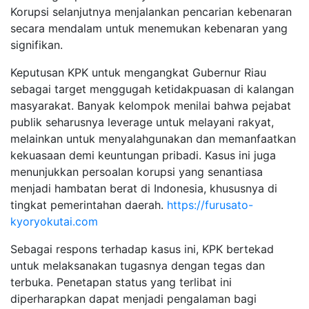
Korupsi selanjutnya menjalankan pencarian kebenaran
secara mendalam untuk menemukan kebenaran yang
signifikan.
Keputusan KPK untuk mengangkat Gubernur Riau
sebagai target menggugah ketidakpuasan di kalangan
masyarakat. Banyak kelompok menilai bahwa pejabat
publik seharusnya leverage untuk melayani rakyat,
melainkan untuk menyalahgunakan dan memanfaatkan
kekuasaan demi keuntungan pribadi. Kasus ini juga
menunjukkan persoalan korupsi yang senantiasa
menjadi hambatan berat di Indonesia, khususnya di
tingkat pemerintahan daerah.
https://furusato-
kyoryokutai.com
Sebagai respons terhadap kasus ini, KPK bertekad
untuk melaksanakan tugasnya dengan tegas dan
terbuka. Penetapan status yang terlibat ini
diperharapkan dapat menjadi pengalaman bagi