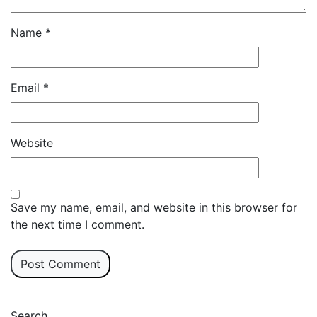
Name
*
Email
*
Website
Save my name, email, and website in this browser for
the next time I comment.
Search