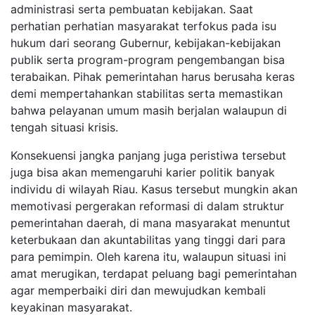
administrasi serta pembuatan kebijakan. Saat
perhatian perhatian masyarakat terfokus pada isu
hukum dari seorang Gubernur, kebijakan-kebijakan
publik serta program-program pengembangan bisa
terabaikan. Pihak pemerintahan harus berusaha keras
demi mempertahankan stabilitas serta memastikan
bahwa pelayanan umum masih berjalan walaupun di
tengah situasi krisis.
Konsekuensi jangka panjang juga peristiwa tersebut
juga bisa akan memengaruhi karier politik banyak
individu di wilayah Riau. Kasus tersebut mungkin akan
memotivasi pergerakan reformasi di dalam struktur
pemerintahan daerah, di mana masyarakat menuntut
keterbukaan dan akuntabilitas yang tinggi dari para
para pemimpin. Oleh karena itu, walaupun situasi ini
amat merugikan, terdapat peluang bagi pemerintahan
agar memperbaiki diri dan mewujudkan kembali
keyakinan masyarakat.