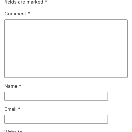
fields are marked
*
Comment
*
Name
*
Email
*