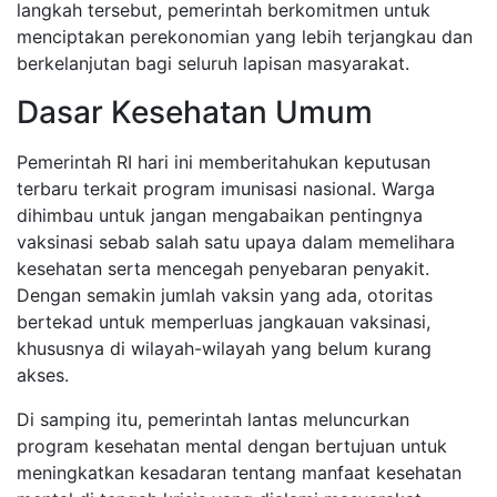
langkah tersebut, pemerintah berkomitmen untuk
menciptakan perekonomian yang lebih terjangkau dan
berkelanjutan bagi seluruh lapisan masyarakat.
Dasar Kesehatan Umum
Pemerintah RI hari ini memberitahukan keputusan
terbaru terkait program imunisasi nasional. Warga
dihimbau untuk jangan mengabaikan pentingnya
vaksinasi sebab salah satu upaya dalam memelihara
kesehatan serta mencegah penyebaran penyakit.
Dengan semakin jumlah vaksin yang ada, otoritas
bertekad untuk memperluas jangkauan vaksinasi,
khususnya di wilayah-wilayah yang belum kurang
akses.
Di samping itu, pemerintah lantas meluncurkan
program kesehatan mental dengan bertujuan untuk
meningkatkan kesadaran tentang manfaat kesehatan