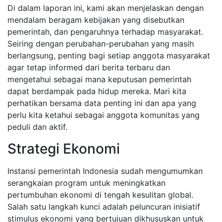
Di dalam laporan ini, kami akan menjelaskan dengan
mendalam beragam kebijakan yang disebutkan
pemerintah, dan pengaruhnya terhadap masyarakat.
Seiring dengan perubahan-perubahan yang masih
berlangsung, penting bagi setiap anggota masyarakat
agar tetap informed dari berita terbaru dan
mengetahui sebagai mana keputusan pemerintah
dapat berdampak pada hidup mereka. Mari kita
perhatikan bersama data penting ini dan apa yang
perlu kita ketahui sebagai anggota komunitas yang
peduli dan aktif.
Strategi Ekonomi
Instansi pemerintah Indonesia sudah mengumumkan
serangkaian program untuk meningkatkan
pertumbuhan ekonomi di tengah kesulitan global.
Salah satu langkah kunci adalah peluncuran inisiatif
stimulus ekonomi yang bertujuan dikhususkan untuk