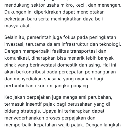
mendukung sektor usaha mikro, kecil, dan menengah.
Dukungan ini diperkirakan dapat menciptakan
pekerjaan baru serta meningkatkan daya beli
masyarakat.
Selain itu, pemerintah juga fokus pada peningkatan
investasi, terutama dalam infrastruktur dan teknologi.
Dengan memperbaiki fasilitas transportasi dan
komunikasi, diharapkan bisa menarik lebih banyak
pihak yang berinvestasi domestik dan asing. Hal ini
akan berkontribusi pada percepatan pembangunan
dan menyediakan suasana yang nyaman bagi
pertumbuhan ekonomi jangka panjang.
Kebijakan perpajakan juga mengalami perubahan,
termasuk insentif pajak bagi perusahaan yang di
bidang strategis. Upaya ini terharapkan dapat
menyederhanakan proses perpajakan dan
memperbaiki kepatuhan wajib pajak. Dengan langkah-