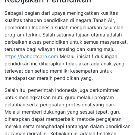
Sebagai bagian dari upaya meningkatkan kualitas
kualitas tahapan pendidikan di negara Tanah Air,
pemerintah Indonesia sudah mengeluarkan sejumlah
program terkini. Salah satunya tujuan utama adalah
perbaikan akses pendidikan untuk semua masyarakat,
terutama bagi wilayah terasing dan kurang maju.
https://bahpetcare.com
Melalui inisiatif dukungan
pendidikan ini, diharapkan tidak akan ada anak yang
terlewat dan setiap memiliki kesempatan untuk
mendapatkan meraih pendidikan yang.
Selain itu, pemerintah Indonesia juga berkomitmen
untuk meningkatkan mutu guru melalui program
pelatihan serta penguatan profesional yang baik.
Melalui memberi dukungan yang sesuai tepat, guru
diharapkan dapat memperbaiki metode pengajaran
mereka serta menghadapi tantangan dalam pendidikan
di zaman digital ini. Kebijakan ini adalah tindakan