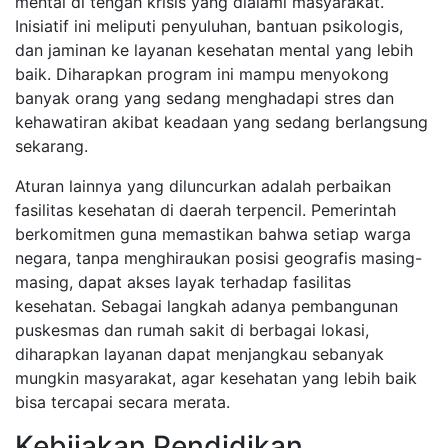
mental di tengah krisis yang dialami masyarakat.
Inisiatif ini meliputi penyuluhan, bantuan psikologis,
dan jaminan ke layanan kesehatan mental yang lebih
baik. Diharapkan program ini mampu menyokong
banyak orang yang sedang menghadapi stres dan
kehawatiran akibat keadaan yang sedang berlangsung
sekarang.
Aturan lainnya yang diluncurkan adalah perbaikan
fasilitas kesehatan di daerah terpencil. Pemerintah
berkomitmen guna memastikan bahwa setiap warga
negara, tanpa menghiraukan posisi geografis masing-
masing, dapat akses layak terhadap fasilitas
kesehatan. Sebagai langkah adanya pembangunan
puskesmas dan rumah sakit di berbagai lokasi,
diharapkan layanan dapat menjangkau sebanyak
mungkin masyarakat, agar kesehatan yang lebih baik
bisa tercapai secara merata.
Kebijakan Pendidikan