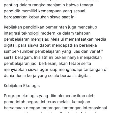
penting dalam rangka menjamin bahwa tenaga
pendidik memiliki kemampuan yang sesuai
berdasarkan kebutuhan siswa saat ini.
Kebijakan pendidikan pemerintah juga mencakup
integrasi teknologi modern ke dalam tahapan
pembelajaran mengajar. Melalui memanfaatkan media
digital, para siswa dapat mendapatkan beraneka
sumber-sumber pembelajaran yang luas dan variatif
serta beragam. Inisiatif ini bukan hanya menjadikan
pembelajaran jadi berkesan, akan tetapi serta
menyiapkan siswa agar siap menghadapi tantangan di
dunia dunia kerja yang selalu berbasis digital.
Kebijakan Ekologis
Program ekologis yang diimplementasikan oleh
pemerintah negara ini terus melalui kemajuan
bersamaan dengan tantangan-tantangan internasional