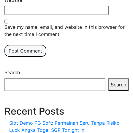
Website
Save my name, email, and website in this browser for
the next time I comment.
Search
Search
Recent Posts
Slot Demo PG Soft: Permainan Seru Tanpa Risiko
Luck Angka Togel SGP Tonight Ini