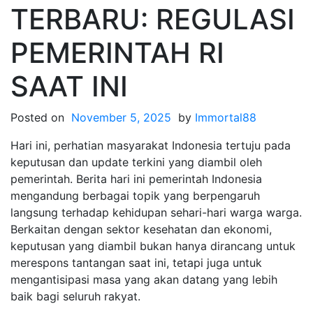
TERBARU: REGULASI
PEMERINTAH RI
SAAT INI
Posted on
November 5, 2025
by
Immortal88
Hari ini, perhatian masyarakat Indonesia tertuju pada
keputusan dan update terkini yang diambil oleh
pemerintah. Berita hari ini pemerintah Indonesia
mengandung berbagai topik yang berpengaruh
langsung terhadap kehidupan sehari-hari warga warga.
Berkaitan dengan sektor kesehatan dan ekonomi,
keputusan yang diambil bukan hanya dirancang untuk
merespons tantangan saat ini, tetapi juga untuk
mengantisipasi masa yang akan datang yang lebih
baik bagi seluruh rakyat.