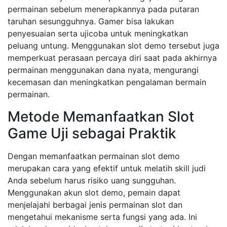
permainan sebelum menerapkannya pada putaran
taruhan sesungguhnya. Gamer bisa lakukan
penyesuaian serta ujicoba untuk meningkatkan
peluang untung. Menggunakan slot demo tersebut juga
memperkuat perasaan percaya diri saat pada akhirnya
permainan menggunakan dana nyata, mengurangi
kecemasan dan meningkatkan pengalaman bermain
permainan.
Metode Memanfaatkan Slot
Game Uji sebagai Praktik
Dengan memanfaatkan permainan slot demo
merupakan cara yang efektif untuk melatih skill judi
Anda sebelum harus risiko uang sungguhan.
Menggunakan akun slot demo, pemain dapat
menjelajahi berbagai jenis permainan slot dan
mengetahui mekanisme serta fungsi yang ada. Ini