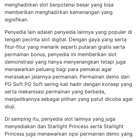
menghadirkan slot berpotensi besar yang bisa
memberikan menghadirkan kemenangan yang
signifikan.
Penyedia lain adalah penyedia lainnya yang populer di
tengah pecinta slot digital. Dengan gaya yang serta
fitur-fitur yang menarik seperti putaran gratis serta
permainan bonus, penyedia ini memberikan slot
demonstrasi yang hanya menyenangkan tetapi juga
menawarkan peluang bagi para pemakai agar
merasakan jalannya permainan. Permainan demo dari
PG Soft PG Soft sering kali hadir dengan konsep yang
serta mekanisasi permainan yang berbeda,
menjadikannya sebagai pilihan yang patut dicoba agar
diuji.
Di samping itu, penyedia slot lainnya yang juga
menyediakan dan Starlight Princess serta Starlight
Princess juga menawarkan opsi permainan demo yang