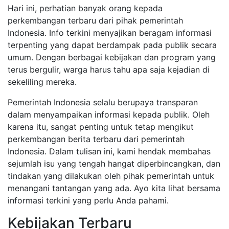
Hari ini, perhatian banyak orang kepada
perkembangan terbaru dari pihak pemerintah
Indonesia. Info terkini menyajikan beragam informasi
terpenting yang dapat berdampak pada publik secara
umum. Dengan berbagai kebijakan dan program yang
terus bergulir, warga harus tahu apa saja kejadian di
sekeliling mereka.
Pemerintah Indonesia selalu berupaya transparan
dalam menyampaikan informasi kepada publik. Oleh
karena itu, sangat penting untuk tetap mengikut
perkembangan berita terbaru dari pemerintah
Indonesia. Dalam tulisan ini, kami hendak membahas
sejumlah isu yang tengah hangat diperbincangkan, dan
tindakan yang dilakukan oleh pihak pemerintah untuk
menangani tantangan yang ada. Ayo kita lihat bersama
informasi terkini yang perlu Anda pahami.
Kebijakan Terbaru