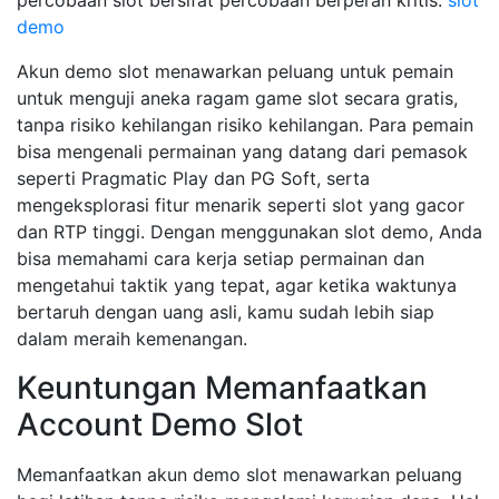
percobaan slot bersifat percobaan berperan kritis.
slot
demo
Akun demo slot menawarkan peluang untuk pemain
untuk menguji aneka ragam game slot secara gratis,
tanpa risiko kehilangan risiko kehilangan. Para pemain
bisa mengenali permainan yang datang dari pemasok
seperti Pragmatic Play dan PG Soft, serta
mengeksplorasi fitur menarik seperti slot yang gacor
dan RTP tinggi. Dengan menggunakan slot demo, Anda
bisa memahami cara kerja setiap permainan dan
mengetahui taktik yang tepat, agar ketika waktunya
bertaruh dengan uang asli, kamu sudah lebih siap
dalam meraih kemenangan.
Keuntungan Memanfaatkan
Account Demo Slot
Memanfaatkan akun demo slot menawarkan peluang