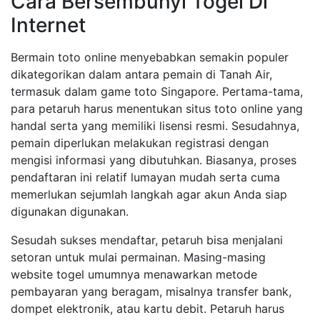
Cara Bersembunyi Togel Di
Internet
Bermain toto online menyebabkan semakin populer
dikategorikan dalam antara pemain di Tanah Air,
termasuk dalam game toto Singapore. Pertama-tama,
para petaruh harus menentukan situs toto online yang
handal serta yang memiliki lisensi resmi. Sesudahnya,
pemain diperlukan melakukan registrasi dengan
mengisi informasi yang dibutuhkan. Biasanya, proses
pendaftaran ini relatif lumayan mudah serta cuma
memerlukan sejumlah langkah agar akun Anda siap
digunakan digunakan.
Sesudah sukses mendaftar, petaruh bisa menjalani
setoran untuk mulai permainan. Masing-masing
website togel umumnya menawarkan metode
pembayaran yang beragam, misalnya transfer bank,
dompet elektronik, atau kartu debit. Petaruh harus