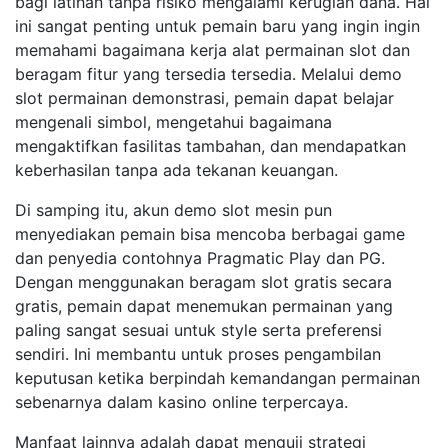
bagi latihan tanpa risiko mengalami kerugian dana. Hal
ini sangat penting untuk pemain baru yang ingin ingin
memahami bagaimana kerja alat permainan slot dan
beragam fitur yang tersedia tersedia. Melalui demo
slot permainan demonstrasi, pemain dapat belajar
mengenali simbol, mengetahui bagaimana
mengaktifkan fasilitas tambahan, dan mendapatkan
keberhasilan tanpa ada tekanan keuangan.
Di samping itu, akun demo slot mesin pun
menyediakan pemain bisa mencoba berbagai game
dan penyedia contohnya Pragmatic Play dan PG.
Dengan menggunakan beragam slot gratis secara
gratis, pemain dapat menemukan permainan yang
paling sangat sesuai untuk style serta preferensi
sendiri. Ini membantu untuk proses pengambilan
keputusan ketika berpindah kemandangan permainan
sebenarnya dalam kasino online terpercaya.
Manfaat lainnya adalah dapat menguji strategi