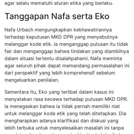
agar selalu mematuhi aturan etika yang berlaku.
Tanggapan Nafa serta Eko
Nafa Urbach mengungkapkan kekhawatirannya
terhadap keputusan MKD DPR yang menyebutnya
melanggar kode etik. Ia menganggap putusan itu tidak
fair dan menganggap bahwa tindakan yang diambilnya
dalam situasi tertentu disalahpahami. Nafa meminta
agar seluruh pihak dapat memandang permasalahan ini
dari perspektif yang lebih komprehensif sebelum
mengeluarkan penilaian.
Sementara itu, Eko yang terlibat dalam kasus ini
menyatakan rasa kecewa terhadap putusan MKD DPR.
Ia menegaskan bahwa ia tidak pernah memiliki niat
untuk melanggar kode etik yang telah ditetapkan. Dia
mengharapkan adanya klarifikasi dan diskusi yang
lebih terbuka untuk menyelesaikan masalah ini tanpa