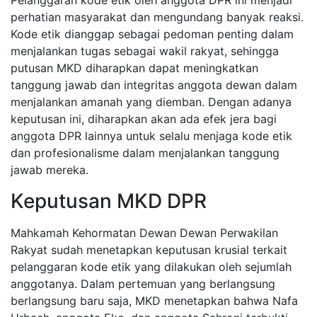
Pelanggaran kode etik oleh anggota DPR ini menjadi
perhatian masyarakat dan mengundang banyak reaksi.
Kode etik dianggap sebagai pedoman penting dalam
menjalankan tugas sebagai wakil rakyat, sehingga
putusan MKD diharapkan dapat meningkatkan
tanggung jawab dan integritas anggota dewan dalam
menjalankan amanah yang diemban. Dengan adanya
keputusan ini, diharapkan akan ada efek jera bagi
anggota DPR lainnya untuk selalu menjaga kode etik
dan profesionalisme dalam menjalankan tanggung
jawab mereka.
Keputusan MKD DPR
Mahkamah Kehormatan Dewan Dewan Perwakilan
Rakyat sudah menetapkan keputusan krusial terkait
pelanggaran kode etik yang dilakukan oleh sejumlah
anggotanya. Dalam pertemuan yang berlangsung
berlangsung baru saja, MKD menetapkan bahwa Nafa