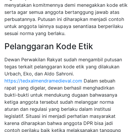
menyatakan komitmennya demi menegakkan kode etik
serta agar semua anggota bertanggung jawab atas
perbuatannya. Putusan ini diharapkan menjadi contoh
untuk anggota lainnya supaya senantiasa berperilaku
sesuai norma yang berlaku.
Pelanggaran Kode Etik
Dewan Perwakilan Rakyat sudah mengambil putusan
tegas terkait pelanggaran kode etik yang dilakukan
Urbach, Eko, dan Aldo Sahroni.
https://tedxalmendramedieval.com
Dalam sebuah
rapat yang digelar, dewan berhasil menghadirkan
bukti-bukti untuk mendukung dugaan bahwasanya
ketiga anggota tersebut sudah melanggar norma
aturan dan regulasi yang berlaku dalam institusi
legislatif. Situasi ini menjadi perhatian masyarakat
karena diharapkan bahwa anggota DPR bisa jadi
contoh perilaku baik ketika melaksanakan tanggung