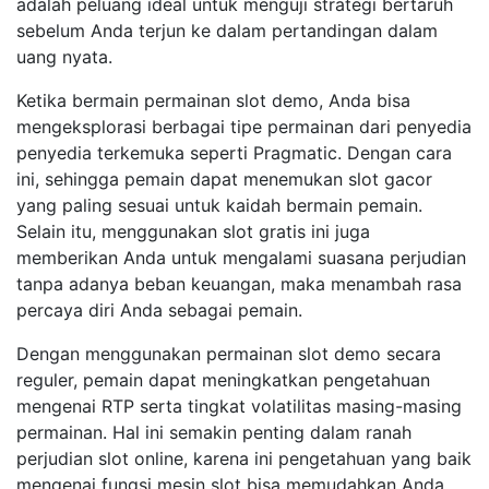
adalah peluang ideal untuk menguji strategi bertaruh
sebelum Anda terjun ke dalam pertandingan dalam
uang nyata.
Ketika bermain permainan slot demo, Anda bisa
mengeksplorasi berbagai tipe permainan dari penyedia
penyedia terkemuka seperti Pragmatic. Dengan cara
ini, sehingga pemain dapat menemukan slot gacor
yang paling sesuai untuk kaidah bermain pemain.
Selain itu, menggunakan slot gratis ini juga
memberikan Anda untuk mengalami suasana perjudian
tanpa adanya beban keuangan, maka menambah rasa
percaya diri Anda sebagai pemain.
Dengan menggunakan permainan slot demo secara
reguler, pemain dapat meningkatkan pengetahuan
mengenai RTP serta tingkat volatilitas masing-masing
permainan. Hal ini semakin penting dalam ranah
perjudian slot online, karena ini pengetahuan yang baik
mengenai fungsi mesin slot bisa memudahkan Anda