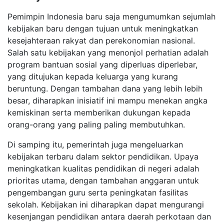
Pemimpin Indonesia baru saja mengumumkan sejumlah
kebijakan baru dengan tujuan untuk meningkatkan
kesejahteraan rakyat dan perekonomian nasional.
Salah satu kebijakan yang menonjol perhatian adalah
program bantuan sosial yang diperluas diperlebar,
yang ditujukan kepada keluarga yang kurang
beruntung. Dengan tambahan dana yang lebih lebih
besar, diharapkan inisiatif ini mampu menekan angka
kemiskinan serta memberikan dukungan kepada
orang-orang yang paling paling membutuhkan.
Di samping itu, pemerintah juga mengeluarkan
kebijakan terbaru dalam sektor pendidikan. Upaya
meningkatkan kualitas pendidikan di negeri adalah
prioritas utama, dengan tambahan anggaran untuk
pengembangan guru serta peningkatan fasilitas
sekolah. Kebijakan ini diharapkan dapat mengurangi
kesenjangan pendidikan antara daerah perkotaan dan