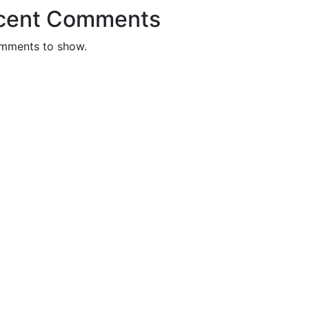
cent Comments
mments to show.