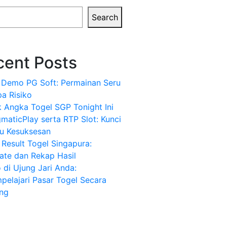
Search
cent Posts
 Demo PG Soft: Permainan Seru
a Risiko
 Angka Togel SGP Tonight Ini
maticPlay serta RTP Slot: Kunci
u Kesuksesan
 Result Togel Singapura:
ate dan Rekap Hasil
 di Ujung Jari Anda:
elajari Pasar Togel Secara
ing