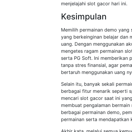
menjelajahi slot gacor hari ini.
Kesimpulan
Memilih permainan demo yang s
yang berkeinginan belajar dan
uang. Dengan menggunakan aku
mengetes ragam permainan slot
serta PG Soft. Ini memberikan
tanpa stres finansial, agar pem
bertaruh menggunakan uang ny
Selain itu, banyak sekali perm
berbagai fitur menarik seperti 
mencari slot gacor saat ini ya
membuat pengalaman bermain me
berbagai permainan demo, pe
permainan serta mendapatkan 
Akhir kata, melalui semua kemud