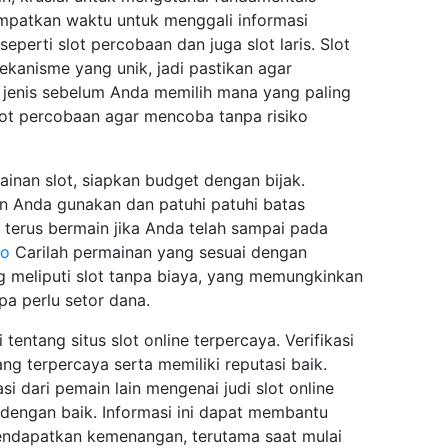
empatkan waktu untuk menggali informasi
seperti slot percobaan dan juga slot laris. Slot
ekanisme yang unik, jadi pastikan agar
jenis sebelum Anda memilih mana yang paling
lot percobaan agar mencoba tanpa risiko
inan slot, siapkan budget dengan bijak.
n Anda gunakan dan patuhi patuhi batas
k terus bermain jika Anda telah sampai pada
mo
Carilah permainan yang sesuai dengan
g meliputi slot tanpa biaya, yang memungkinkan
a perlu setor dana.
 tentang situs slot online terpercaya. Verifikasi
ng terpercaya serta memiliki reputasi baik.
 dari pemain lain mengenai judi slot online
dengan baik. Informasi ini dapat membantu
ndapatkan kemenangan, terutama saat mulai