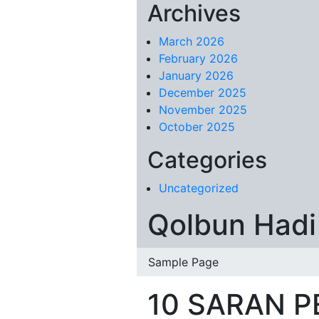
Archives
Skip to content
March 2026
February 2026
January 2026
December 2025
November 2025
October 2025
Categories
Uncategorized
Qolbun Hadi
Sample Page
10 SARAN 