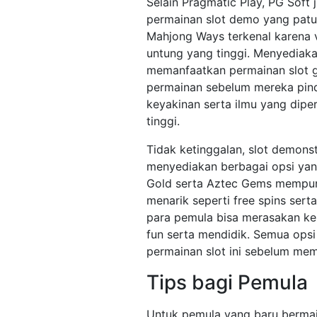
Selain Pragmatic Play, PG Soft
permainan slot demo yang patu
Mahjong Ways terkenal karena 
untung yang tinggi. Menyediaka
memanfaatkan permainan slot gr
permainan sebelum mereka pind
keyakinan serta ilmu yang diper
tinggi.
Tidak ketinggalan, slot demonst
menyediakan berbagai opsi yan
Gold serta Aztec Gems mempun
menarik seperti free spins serta
para pemula bisa merasakan k
fun serta mendidik. Semua opsi
permainan slot ini sebelum mema
Tips bagi Pemula
Untuk pemula yang baru bermai